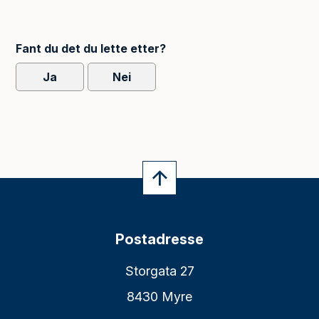
Fant du det du lette etter?
Ja
Nei
Postadresse
Storgata 27
8430 Myre