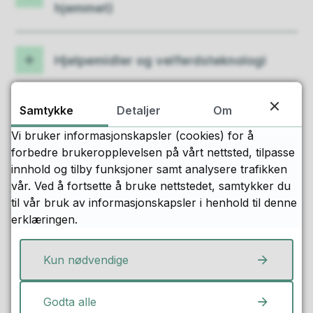
hjemmet)
Hjelpemidler og velferdsteknologi
Samtykke
Detaljer
Om
Middag til hjemmeboende
Vi bruker informasjonskapsler (cookies) for å
forbedre brukeropplevelsen på vårt nettsted, tilpasse
innhold og tilby funksjoner samt analysere trafikken
Korttidsopphold på sykehjem
vår. Ved å fortsette å bruke nettstedet, samtykker du
til vår bruk av informasjonskapsler i henhold til denne
erklæringen.
Publisert
03.11.2022 10.18
Sist endret
23.06.2026 13.57
Kun nødvendige
Godta alle