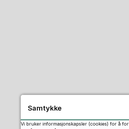
Samtykke
Vi bruker informasjonskapsler (cookies) for å for