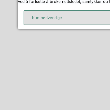
Ved å fortsette å bruke nettstedet, samtykker du 
Kun nødvendige