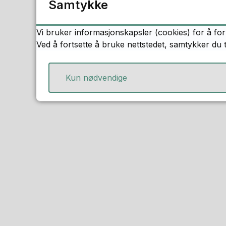
Samtykke
Vi bruker informasjonskapsler (cookies) for å for
Ved å fortsette å bruke nettstedet, samtykker du 
Kun nødvendige