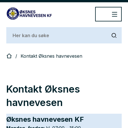
Øksnes Havnevesen
Du er her:
Kontakt Øksnes havnevesen
Kontakt Øksnes
havnevesen
Øksnes havnevesen KF