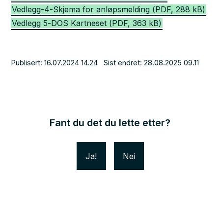
Vedlegg-4-Skjema for anløpsmelding
(PDF, 288 kB)
Vedlegg 5-DOS Kartneset
(PDF, 363 kB)
Publisert
16.07.2024 14.24
Sist endret
28.08.2025 09.11
Fant du det du lette etter?
Ja
Nei