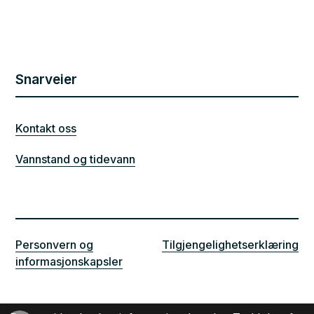
Snarveier
Kontakt oss
Vannstand og tidevann
Personvern og
Tilgjengelighetserklæring
informasjonskapsler