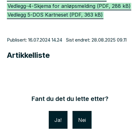
Vedlegg-4-Skjema for anløpsmelding
(PDF, 288 kB)
Vedlegg 5-DOS Kartneset
(PDF, 363 kB)
Publisert
16.07.2024 14.24
Sist endret
28.08.2025 09.11
Artikkelliste
Fant du det du lette etter?
Ja
Nei