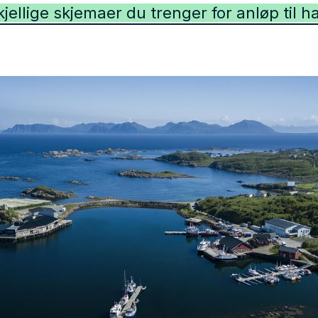
kjellige skjemaer du trenger for anløp til 