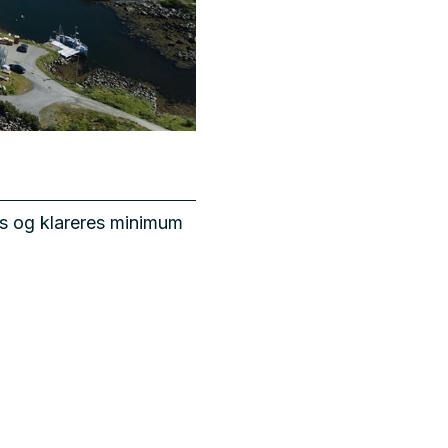
es og klareres minimum