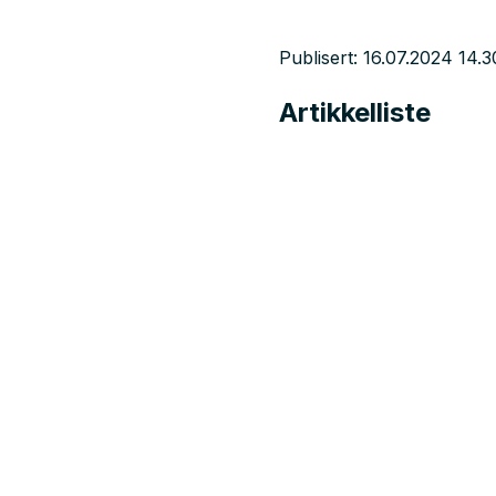
Publisert
16.07.2024 14.3
Artikkelliste