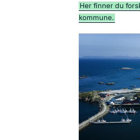
Her finner du fors
kommune.