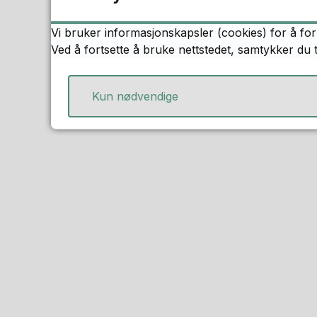
Reserver
Vi bruker informasjonskapsler (cookies) for å for
Ved å fortsette å bruke nettstedet, samtykker du 
Kun nødvendige