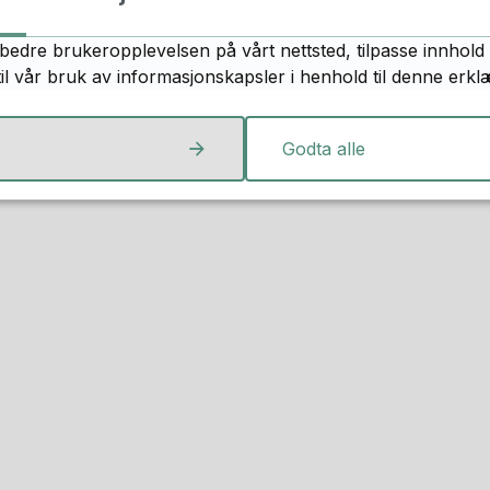
bedre brukeropplevelsen på vårt nettsted, tilpasse innhold 
til vår bruk av informasjonskapsler i henhold til denne erkl
Godta alle