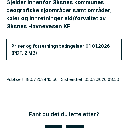
Gjelder innenfor Øksnes kommunes
geografiske sjøområder samt områder,
kaier og innretninger eid/forvaltet av
Øksnes Havnevesen KF.
Priser og forretningsbetingelser 01.01.2026
(PDF, 2 MB)
Publisert
18.07.2024 10.50
Sist endret
05.02.2026 08.50
Fant du det du lette etter?