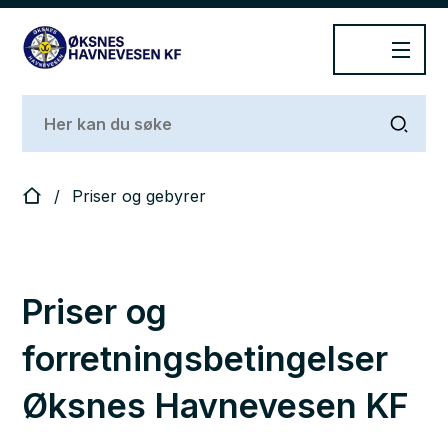
Øksnes Havnevesen
Du er her:
Priser og gebyrer
Priser og
forretningsbetingelser
Øksnes Havnevesen KF